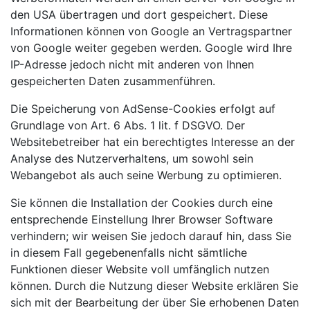
den USA übertragen und dort gespeichert. Diese
Informationen können von Google an Vertragspartner
von Google weiter gegeben werden. Google wird Ihre
IP-Adresse jedoch nicht mit anderen von Ihnen
gespeicherten Daten zusammenführen.
Die Speicherung von AdSense-Cookies erfolgt auf
Grundlage von Art. 6 Abs. 1 lit. f DSGVO. Der
Websitebetreiber hat ein berechtigtes Interesse an der
Analyse des Nutzerverhaltens, um sowohl sein
Webangebot als auch seine Werbung zu optimieren.
Sie können die Installation der Cookies durch eine
entsprechende Einstellung Ihrer Browser Software
verhindern; wir weisen Sie jedoch darauf hin, dass Sie
in diesem Fall gegebenenfalls nicht sämtliche
Funktionen dieser Website voll umfänglich nutzen
können. Durch die Nutzung dieser Website erklären Sie
sich mit der Bearbeitung der über Sie erhobenen Daten