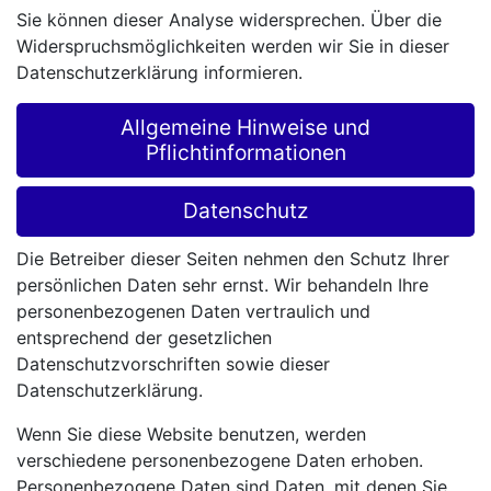
Sie können dieser Analyse widersprechen. Über die
Widerspruchsmöglichkeiten werden wir Sie in dieser
Datenschutzerklärung informieren.
Allgemeine Hinweise und
Pflichtinformationen
Datenschutz
Die Betreiber dieser Seiten nehmen den Schutz Ihrer
persönlichen Daten sehr ernst. Wir behandeln Ihre
personenbezogenen Daten vertraulich und
entsprechend der gesetzlichen
Datenschutzvorschriften sowie dieser
Datenschutzerklärung.
Wenn Sie diese Website benutzen, werden
verschiedene personenbezogene Daten erhoben.
Personenbezogene Daten sind Daten, mit denen Sie