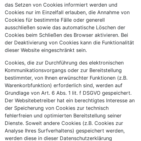
das Setzen von Cookies informiert werden und
Cookies nur im Einzelfall erlauben, die Annahme von
Cookies für bestimmte Fälle oder generell
ausschließen sowie das automatische Löschen der
Cookies beim Schließen des Browser aktivieren. Bei
der Deaktivierung von Cookies kann die Funktionalität
dieser Website eingeschränkt sein.
Cookies, die zur Durchführung des elektronischen
Kommunikationsvorgangs oder zur Bereitstellung
bestimmter, von Ihnen erwünschter Funktionen (z.B.
Warenkorbfunktion) erforderlich sind, werden auf
Grundlage von Art. 6 Abs. 1 lit. f DSGVO gespeichert.
Der Websitebetreiber hat ein berechtigtes Interesse an
der Speicherung von Cookies zur technisch
fehlerfreien und optimierten Bereitstellung seiner
Dienste. Soweit andere Cookies (z.B. Cookies zur
Analyse Ihres Surfverhaltens) gespeichert werden,
werden diese in dieser Datenschutzerklärung