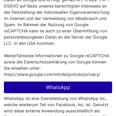
DSGVO auf Basis unseres berechtigten Interesses an
der Feststellung der individuellen Eigenverantwortung
im Internet und der Vermeidung von Missbrauch und
Spam. Im Rahmen der Nutzung von Google
reCAPTCHA kann es auch zu einer Übermittlung von
personenbezogenen Daten an die Server der Google
LLC. in den USA kommen.
Weiterführende Informationen zu Google reCAPTCHA
sowie die Datenschutzerklärung von Google können
Sie einsehen unter:
https://www.google.com/intl/de/policies/privacy/
WhatsApp
WhatsApp ist eine Dienstleistung von WhatsApp Inc.,
welche wiederum Teil von Facebook, Inc. ist. Genutzt
wird diese externe Anwendung ausschließlich als