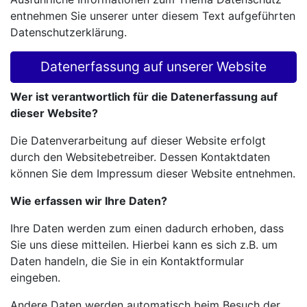
entnehmen Sie unserer unter diesem Text aufgeführten
Datenschutzerklärung.
Datenerfassung auf unserer Website
Wer ist verantwortlich für die Datenerfassung auf
dieser Website?
Die Datenverarbeitung auf dieser Website erfolgt
durch den Websitebetreiber. Dessen Kontaktdaten
können Sie dem Impressum dieser Website entnehmen.
Wie erfassen wir Ihre Daten?
Ihre Daten werden zum einen dadurch erhoben, dass
Sie uns diese mitteilen. Hierbei kann es sich z.B. um
Daten handeln, die Sie in ein Kontaktformular
eingeben.
Andere Daten werden automatisch beim Besuch der