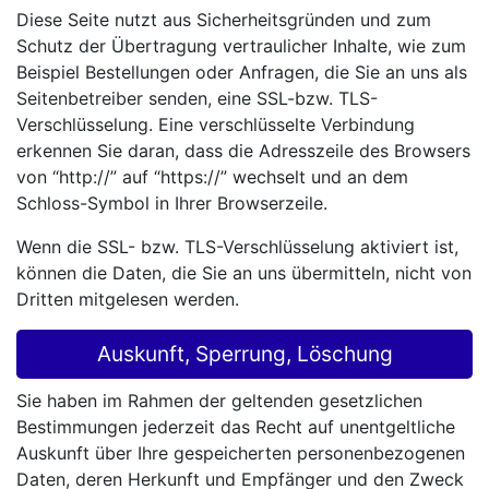
Diese Seite nutzt aus Sicherheitsgründen und zum
Schutz der Übertragung vertraulicher Inhalte, wie zum
Beispiel Bestellungen oder Anfragen, die Sie an uns als
Seitenbetreiber senden, eine SSL-bzw. TLS-
Verschlüsselung. Eine verschlüsselte Verbindung
erkennen Sie daran, dass die Adresszeile des Browsers
von “http://” auf “https://” wechselt und an dem
Schloss-Symbol in Ihrer Browserzeile.
Wenn die SSL- bzw. TLS-Verschlüsselung aktiviert ist,
können die Daten, die Sie an uns übermitteln, nicht von
Dritten mitgelesen werden.
Auskunft, Sperrung, Löschung
Sie haben im Rahmen der geltenden gesetzlichen
Bestimmungen jederzeit das Recht auf unentgeltliche
Auskunft über Ihre gespeicherten personenbezogenen
Daten, deren Herkunft und Empfänger und den Zweck