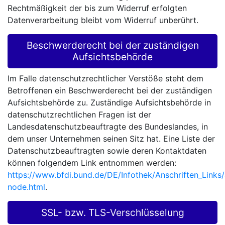
Rechtmäßigkeit der bis zum Widerruf erfolgten
Datenverarbeitung bleibt vom Widerruf unberührt.
Beschwerderecht bei der zuständigen
Aufsichtsbehörde
Im Falle datenschutzrechtlicher Verstöße steht dem
Betroffenen ein Beschwerderecht bei der zuständigen
Aufsichtsbehörde zu. Zuständige Aufsichtsbehörde in
datenschutzrechtlichen Fragen ist der
Landesdatenschutzbeauftragte des Bundeslandes, in
dem unser Unternehmen seinen Sitz hat. Eine Liste der
Datenschutzbeauftragten sowie deren Kontaktdaten
können folgendem Link entnommen werden:
https://www.bfdi.bund.de/DE/Infothek/Anschriften_Links/a
node.html
.
SSL- bzw. TLS-Verschlüsselung