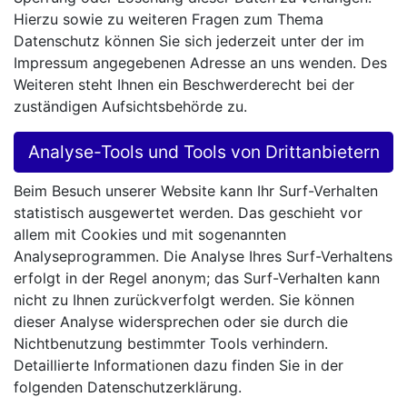
Hierzu sowie zu weiteren Fragen zum Thema
Datenschutz können Sie sich jederzeit unter der im
Impressum angegebenen Adresse an uns wenden. Des
Weiteren steht Ihnen ein Beschwerderecht bei der
zuständigen Aufsichtsbehörde zu.
Analyse-Tools und Tools von Drittanbietern
Beim Besuch unserer Website kann Ihr Surf-Verhalten
statistisch ausgewertet werden. Das geschieht vor
allem mit Cookies und mit sogenannten
Analyseprogrammen. Die Analyse Ihres Surf-Verhaltens
erfolgt in der Regel anonym; das Surf-Verhalten kann
nicht zu Ihnen zurückverfolgt werden. Sie können
dieser Analyse widersprechen oder sie durch die
Nichtbenutzung bestimmter Tools verhindern.
Detaillierte Informationen dazu finden Sie in der
folgenden Datenschutzerklärung.