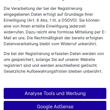
Die Verarbeitung der bei der Registrierung
eingegebenen Daten erfolgt auf Grundlage Ihrer
Einwilligung (Art. 6 Abs. 1 lit. a DSGVO). Sie können
eine von Ihnen erteilte Einwilligung jederzeit
widerrufen. Dazu reicht eine formlose Mitteilung per E-
Mail an uns. Die Rechtmäßigkeit der bereits erfolgten
Datenverarbeitung bleibt vom Widerruf unberührt.
Die bei der Registrierung erfassten Daten werden von
uns gespeichert, solange Sie auf unserer Website
registriert sind und werden anschließend gelöscht.
Gesetzliche Aufbewahrungsfristen bleiben unberührt.
Analyse Tools und Werbung
Google AdSense