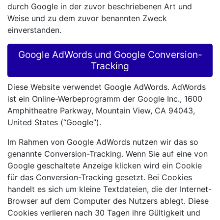
durch Google in der zuvor beschriebenen Art und
Weise und zu dem zuvor benannten Zweck
einverstanden.
Google AdWords und Google Conversion-
Tracking
Diese Website verwendet Google AdWords. AdWords
ist ein Online-Werbeprogramm der Google Inc., 1600
Amphitheatre Parkway, Mountain View, CA 94043,
United States (“Google”).
Im Rahmen von Google AdWords nutzen wir das so
genannte Conversion-Tracking. Wenn Sie auf eine von
Google geschaltete Anzeige klicken wird ein Cookie
für das Conversion-Tracking gesetzt. Bei Cookies
handelt es sich um kleine Textdateien, die der Internet-
Browser auf dem Computer des Nutzers ablegt. Diese
Cookies verlieren nach 30 Tagen ihre Gültigkeit und