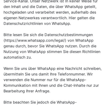
Service-Kanal. Unser Netzwerk ist I
n keiner Weise für
den Inhalt und die Daten, die über WhatsApp geteilt,
hochgeladen und verarbeitet werden, außerhalb des
eigenen
Netzwerkes verantwortlich. Hier gelten die
Datenschutzrichtlinien von WhatsApp.
Bitte lesen Sie sich die Datenschutzbestimmungen
(https://www.whatsapp.com/legal/) von WhatsApp
genau durch, bevor Sie WhatsApp nutzen. Durch die
Nutzung von WhatsApp stimmen Sie diesen Richtlinien
automatisch zu.
Wenn Sie uns über WhatsApp eine Nachricht schreiben,
übermitteln Sie uns damit Ihre Telefonnummer. Wir
verwenden die Nummer nur für die WhatsApp-
Kommunikation mit Ihnen und die Chat-Inhalte nur zur
Bearbeitung Ihrer Anfrage.
Bitte beachten Sie jedoch die WhatsApp-