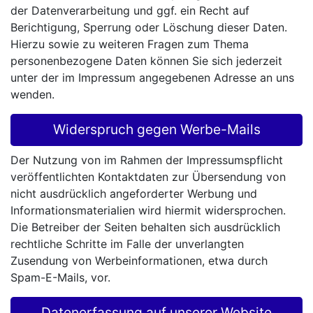
der Datenverarbeitung und ggf. ein Recht auf
Berichtigung, Sperrung oder Löschung dieser Daten.
Hierzu sowie zu weiteren Fragen zum Thema
personenbezogene Daten können Sie sich jederzeit
unter der im Impressum angegebenen Adresse an uns
wenden.
Widerspruch gegen Werbe-Mails
Der Nutzung von im Rahmen der Impressumspflicht
veröffentlichten Kontaktdaten zur Übersendung von
nicht ausdrücklich angeforderter Werbung und
Informationsmaterialien wird hiermit widersprochen.
Die Betreiber der Seiten behalten sich ausdrücklich
rechtliche Schritte im Falle der unverlangten
Zusendung von Werbeinformationen, etwa durch
Spam-E-Mails, vor.
Datenerfassung auf unserer Website