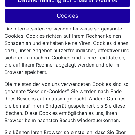
Cookies
Die Internetseiten verwenden teilweise so genannte
Cookies. Cookies richten auf Ihrem Rechner keinen
Schaden an und enthalten keine Viren. Cookies dienen
dazu, unser Angebot nutzerfreundlicher, effektiver und
sicherer zu machen. Cookies sind kleine Textdateien,
die auf Ihrem Rechner abgelegt werden und die Ihr
Browser speichert.
Die meisten der von uns verwendeten Cookies sind so
genannte “Session-Cookies”. Sie werden nach Ende
Ihres Besuchs automatisch gelöscht. Andere Cookies
bleiben auf Ihrem Endgerät gespeichert bis Sie diese
löschen. Diese Cookies ermöglichen es uns, Ihren
Browser beim nächsten Besuch wiederzuerkennen.
Sie können Ihren Browser so einstellen, dass Sie über