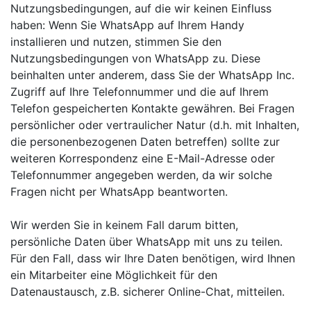
Nutzungsbedingungen, auf die wir keinen Einfluss
haben: Wenn Sie WhatsApp auf Ihrem Handy
installieren und nutzen, stimmen Sie den
Nutzungsbedingungen von WhatsApp zu. Diese
beinhalten unter anderem, dass Sie der WhatsApp Inc.
Zugriff auf Ihre Telefonnummer und die auf Ihrem
Telefon gespeicherten Kontakte gewähren. Bei Fragen
persönlicher oder vertraulicher Natur (d.h. mit Inhalten,
die personenbezogenen Daten betreffen) sollte zur
weiteren Korrespondenz eine E-Mail-Adresse oder
Telefonnummer angegeben werden, da wir solche
Fragen nicht per WhatsApp beantworten.
Wir werden
Sie in keinem Fall darum bitten,
persönliche Daten über WhatsApp mit uns zu teilen.
Für den Fall, dass wir Ihre Daten benötigen, wird Ihnen
ein Mitarbeiter eine Möglichkeit für den
Datenaustausch, z.B. sicherer Online-Chat, mitteilen.