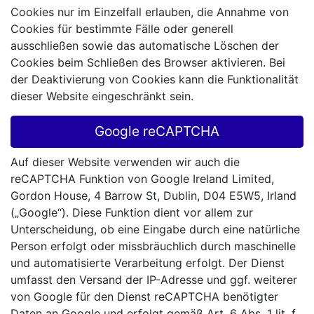
Cookies nur im Einzelfall erlauben, die Annahme von
Cookies für bestimmte Fälle oder generell
ausschließen sowie das automatische Löschen der
Cookies beim Schließen des Browser aktivieren. Bei
der Deaktivierung von Cookies kann die Funktionalität
dieser Website eingeschränkt sein.
Google reCAPTCHA
Auf dieser Website verwenden wir auch die
reCAPTCHA Funktion von Google Ireland Limited,
Gordon House, 4 Barrow St, Dublin, D04 E5W5, Irland
(„Google“). Diese Funktion dient vor allem zur
Unterscheidung, ob eine Eingabe durch eine natürliche
Person erfolgt oder missbräuchlich durch maschinelle
und automatisierte Verarbeitung erfolgt. Der Dienst
umfasst den Versand der IP-Adresse und ggf. weiterer
von Google für den Dienst reCAPTCHA benötigter
Daten an Google und erfolgt gemäß Art. 6 Abs. 1 lit. f