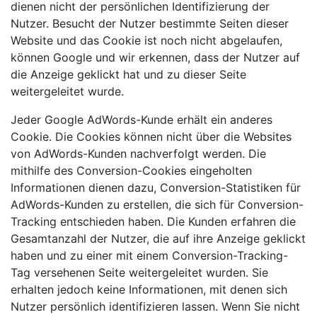
dienen nicht der persönlichen Identifizierung der
Nutzer. Besucht der Nutzer bestimmte Seiten dieser
Website und das Cookie ist noch nicht abgelaufen,
können Google und wir erkennen, dass der Nutzer auf
die Anzeige geklickt hat und zu dieser Seite
weitergeleitet wurde.
Jeder Google AdWords-Kunde erhält ein anderes
Cookie. Die Cookies können nicht über die Websites
von AdWords-Kunden nachverfolgt werden. Die
mithilfe des Conversion-Cookies eingeholten
Informationen dienen dazu, Conversion-Statistiken für
AdWords-Kunden zu erstellen, die sich für Conversion-
Tracking entschieden haben. Die Kunden erfahren die
Gesamtanzahl der Nutzer, die auf ihre Anzeige geklickt
haben und zu einer mit einem Conversion-Tracking-
Tag versehenen Seite weitergeleitet wurden. Sie
erhalten jedoch keine Informationen, mit denen sich
Nutzer persönlich identifizieren lassen. Wenn Sie nicht