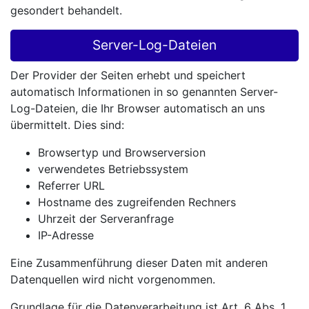
gesondert behandelt.
Server-Log-Dateien
Der Provider der Seiten erhebt und speichert
automatisch Informationen in so genannten Server-
Log-Dateien, die Ihr Browser automatisch an uns
übermittelt. Dies sind:
Browsertyp und Browserversion
verwendetes Betriebssystem
Referrer URL
Hostname des zugreifenden Rechners
Uhrzeit der Serveranfrage
IP-Adresse
Eine Zusammenführung dieser Daten mit anderen
Datenquellen wird nicht vorgenommen.
Grundlage für die Datenverarbeitung ist Art. 6 Abs. 1