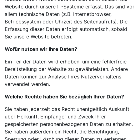
Website durch unsere IT-Systeme erfasst. Das sind vor
allem technische Daten (z.B. Internetbrowser,
Betriebssystem oder Uhrzeit des Seitenaufrufs). Die
Erfassung dieser Daten erfolgt automatisch, sobald
Sie unsere Website betreten.
Wofür nutzen wir Ihre Daten?
Ein Teil der Daten wird erhoben, um eine fehlerfreie
Bereitstellung der Website zu gewährleisten. Andere
Daten können zur Analyse Ihres Nutzerverhaltens
verwendet werden.
Welche Rechte haben Sie bezüglich Ihrer Daten?
Sie haben jederzeit das Recht unentgeltlich Auskunft
über Herkunft, Empfänger und Zweck Ihrer
gespeicherten personenbezogenen Daten zu erhalten.
Sie haben außerdem ein Recht, die Berichtigung,
Sperrung oder Löschung dieser Daten zu verlangen.