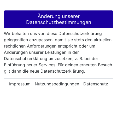
Änderung unserer
Datenschutzbestimmungen
Wir behalten uns vor, diese Datenschutzerklärung
gelegentlich anzupassen, damit sie stets den aktuellen
rechtlichen Anforderungen entspricht oder um
Änderungen unserer Leistungen in der
Datenschutzerklärung umzusetzen, z. B. bei der
Einführung neuer Services. Für deinen erneuten Besuch
gilt dann die neue Datenschutzerklärung.
Impressum
Nutzungsbedingungen
Datenschutz