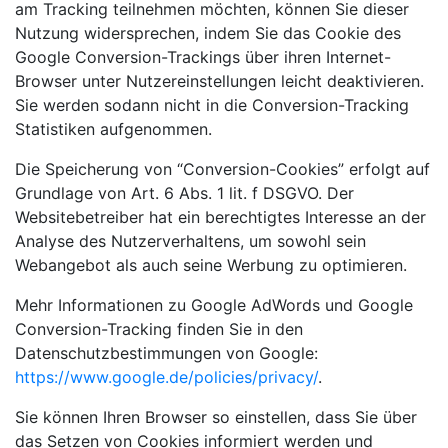
am Tracking teilnehmen möchten, können Sie dieser
Nutzung widersprechen, indem Sie das Cookie des
Google Conversion-Trackings über ihren Internet-
Browser unter Nutzereinstellungen leicht deaktivieren.
Sie werden sodann nicht in die Conversion-Tracking
Statistiken aufgenommen.
Die Speicherung von “Conversion-Cookies” erfolgt auf
Grundlage von Art. 6 Abs. 1 lit. f DSGVO. Der
Websitebetreiber hat ein berechtigtes Interesse an der
Analyse des Nutzerverhaltens, um sowohl sein
Webangebot als auch seine Werbung zu optimieren.
Mehr Informationen zu Google AdWords und Google
Conversion-Tracking finden Sie in den
Datenschutzbestimmungen von Google:
https://www.google.de/policies/privacy/
.
Sie können Ihren Browser so einstellen, dass Sie über
das Setzen von Cookies informiert werden und