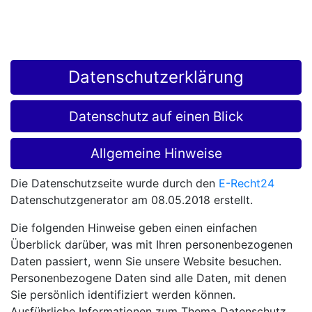
Datenschutzerklärung
Datenschutz auf einen Blick
Allgemeine Hinweise
Die Datenschutzseite wurde durch den
E-Recht24
Datenschutzgenerator am 08.05.2018 erstellt.
Die folgenden Hinweise geben einen einfachen
Überblick darüber, was mit Ihren personenbezogenen
Daten passiert, wenn Sie unsere Website besuchen.
Personenbezogene Daten sind alle Daten, mit denen
Sie persönlich identifiziert werden können.
Ausführliche Informationen zum Thema Datenschutz