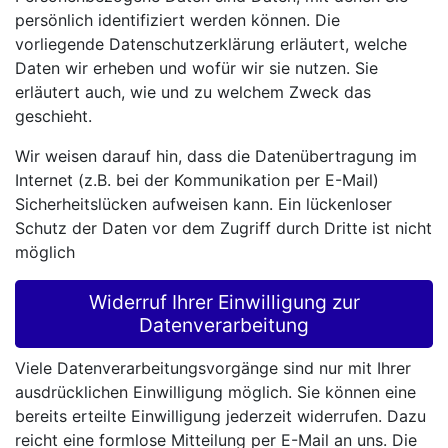
persönlich identifiziert werden können. Die
vorliegende Datenschutzerklärung erläutert, welche
Daten wir erheben und wofür wir sie nutzen. Sie
erläutert auch, wie und zu welchem Zweck das
geschieht.
Wir weisen darauf hin, dass die Datenübertragung im
Internet (z.B. bei der Kommunikation per E-Mail)
Sicherheitslücken aufweisen kann. Ein lückenloser
Schutz der Daten vor dem Zugriff durch Dritte ist nicht
möglich
Widerruf Ihrer Einwilligung zur
Datenverarbeitung
Viele Datenverarbeitungsvorgänge sind nur mit Ihrer
ausdrücklichen Einwilligung möglich. Sie können eine
bereits erteilte Einwilligung jederzeit widerrufen. Dazu
reicht eine formlose Mitteilung per E-Mail an uns. Die