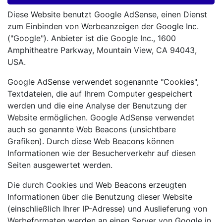
Diese Website benutzt Google AdSense, einen Dienst
zum Einbinden von Werbeanzeigen der Google Inc.
("Google"). Anbieter ist die Google Inc., 1600
Amphitheatre Parkway, Mountain View, CA 94043,
USA.
Google AdSense verwendet sogenannte "Cookies",
Textdateien, die auf Ihrem Computer gespeichert
werden und die eine Analyse der Benutzung der
Website ermöglichen. Google AdSense verwendet
auch so genannte Web Beacons (unsichtbare
Grafiken). Durch diese Web Beacons können
Informationen wie der Besucherverkehr auf diesen
Seiten ausgewertet werden.
Die durch Cookies und Web Beacons erzeugten
Informationen über die Benutzung dieser Website
(einschließlich Ihrer IP-Adresse) und Auslieferung von
Werbeformaten werden an einen Server von Google in