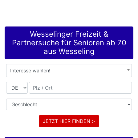
Wesselinger Freizeit &
Partnersuche für Senioren ab 70
aus Wesseling
Interesse wählen!
Land
Plz / Ort
Geschlecht
JETZT HIER FINDEN >