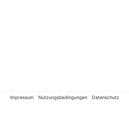
Impressum
Nutzungsbedingungen
Datenschutz