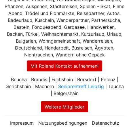
Pflanzen, Ausgehen, Städtereisen, Spielen - Skat, Filme
Abend, Trödel und Flohmärkte, Reisepartner, Autos,
Badeurlaub, Kuscheln, Wanderpartner, Partnersuche,
Basteln, Fondueabend, Gardasee, Handwerken,
Backen, Türkei, Weihnachtsmarkt, Kurzurlaub, Urlaub,
Bulgarien, Wohngemeinschaft, Wanderreisen,
Deutschland, Handarbeit, Busreisen, Ägypten,
Nichtrauchen, Wandern ohne Gepäck
Mit Roland Kontakt aufnehmen!
Beucha | Brandis | Fuchshain | Borsdorf | Polenz |
Gerichshain | Machern |
Seniorentreff Leipzig
| Taucha
| Belgershain
Weitere Mitglieder
Impressum
Nutzungsbedingungen
Datenschutz