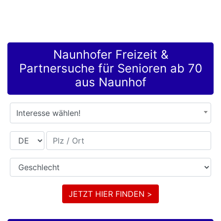
Naunhofer Freizeit &
Partnersuche für Senioren ab 70
aus Naunhof
Interesse wählen!
Land
Plz / Ort
Geschlecht
JETZT HIER FINDEN >