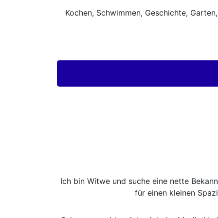
Kochen, Schwimmen, Geschichte, Garten, Le
Ich bin Witwe und suche eine nette Bekannt
für einen kleinen Spa