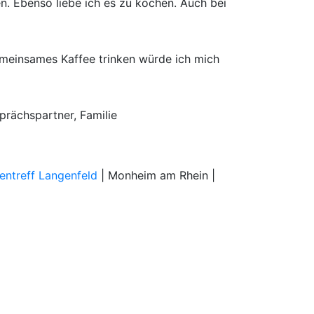
. Ebenso liebe ich es zu kochen. Auch bei
meinsames Kaffee trinken würde ich mich
prächspartner, Familie
entreff Langenfeld
| Monheim am Rhein |