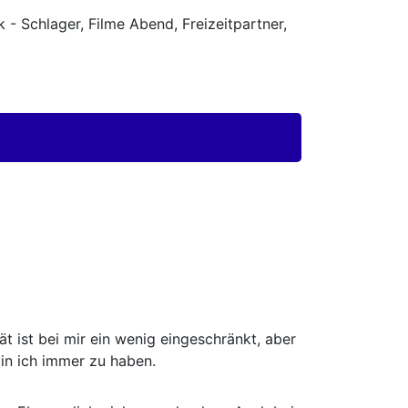
 - Schlager, Filme Abend, Freizeitpartner,
t ist bei mir ein wenig eingeschränkt, aber
in ich immer zu haben.