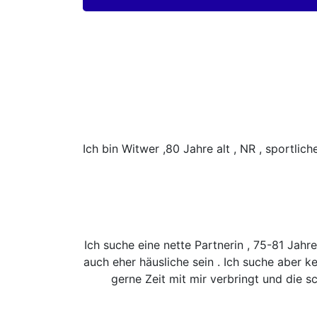
Ich bin Witwer ,80 Jahre alt , NR , sportlic
Ich suche eine nette Partnerin , 75-81 Jahre
auch eher häusliche sein . Ich suche aber k
gerne Zeit mit mir verbringt und die 