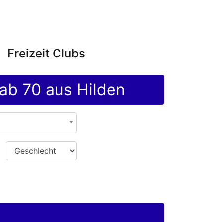
Freizeit Clubs
 ab 70 aus Hilden
Geschlecht