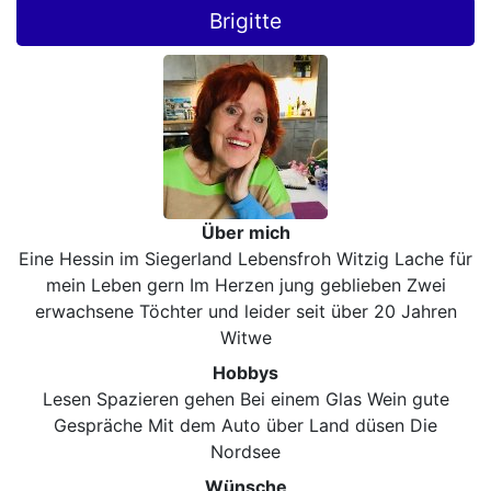
Brigitte
Über mich
Eine Hessin im Siegerland Lebensfroh Witzig Lache für
mein Leben gern Im Herzen jung geblieben Zwei
erwachsene Töchter und leider seit über 20 Jahren
Witwe
Hobbys
Lesen Spazieren gehen Bei einem Glas Wein gute
Gespräche Mit dem Auto über Land düsen Die
Nordsee
Wünsche