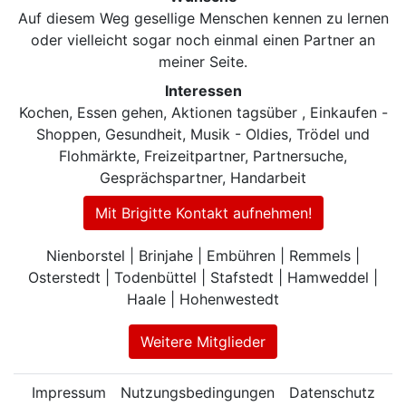
Auf diesem Weg gesellige Menschen kennen zu lernen
oder vielleicht sogar noch einmal einen Partner an
meiner Seite.
Interessen
Kochen, Essen gehen, Aktionen tagsüber , Einkaufen -
Shoppen, Gesundheit, Musik - Oldies, Trödel und
Flohmärkte, Freizeitpartner, Partnersuche,
Gesprächspartner, Handarbeit
Mit Brigitte Kontakt aufnehmen!
Nienborstel | Brinjahe | Embühren | Remmels |
Osterstedt | Todenbüttel | Stafstedt | Hamweddel |
Haale | Hohenwestedt
Weitere Mitglieder
Impressum
Nutzungsbedingungen
Datenschutz