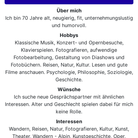
Über mich
Ich bin 70 Jahre alt, neugierig, fit, unternehmungslustig
und humorvoll.
Hobbys
Klassische Musik, Konzert- und Opernbesuche,
Klavierspielen. Fotografieren, aufwendige
Fotobearbeitung, Gestaltung von Diashows und
Fotobüchern. Reisen, Natur, Kultur. Lesen und gute
Filme anschauen. Psychologie, Philosophie, Soziologie,
Geschichte.
Wünsche
Ich suche neue Gesprächspartner mit ähnlichen
Interessen. Alter und Geschlecht spielen dabei für mich
keine Rolle.
Interessen
Wandern, Reisen, Natur, Fotografieren, Kultur, Kunst,
Theater, Wandern - Alpin, Kunstgeschichte, Oper,